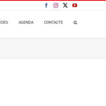
Facebook
Instagram
X
YouTube
CIES
AGENDA
CONTACTE