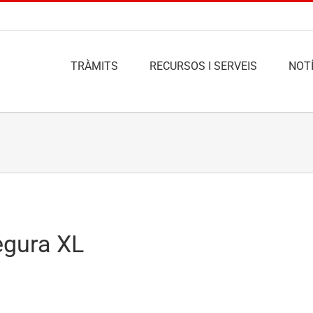
TRÀMITS
RECURSOS I SERVEIS
NOTÍ
egura XL