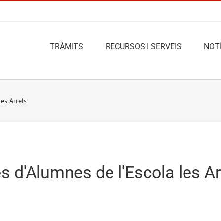
TRÀMITS
RECURSOS I SERVEIS
NOTÍ
Les Arrels
s d'Alumnes de l'Escola les Ar