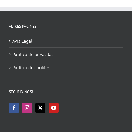
ALTRES PÀGINES
Avís Legal
Política de privacitat
Política de cookies
SEGUEIX-NOS!