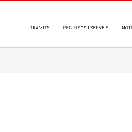
TRÀMITS
RECURSOS I SERVEIS
NOTÍ