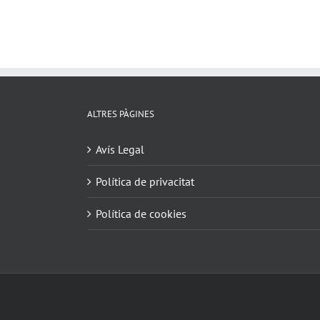
ALTRES PÀGINES
Avís Legal
Política de privacitat
Política de cookies