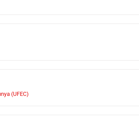
lunya (UFEC)