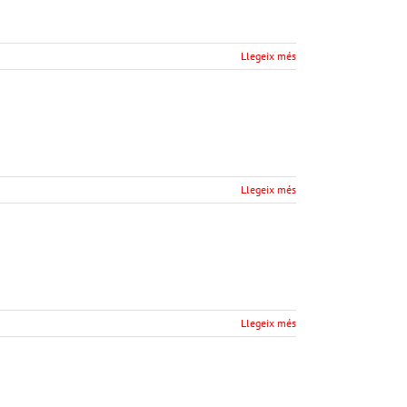
Llegeix més
Llegeix més
Llegeix més