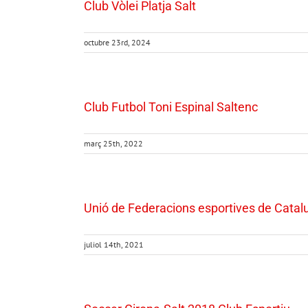
Club Vòlei Platja Salt
octubre 23rd, 2024
Club Futbol Toni Espinal Saltenc
març 25th, 2022
Unió de Federacions esportives de Cata
juliol 14th, 2021