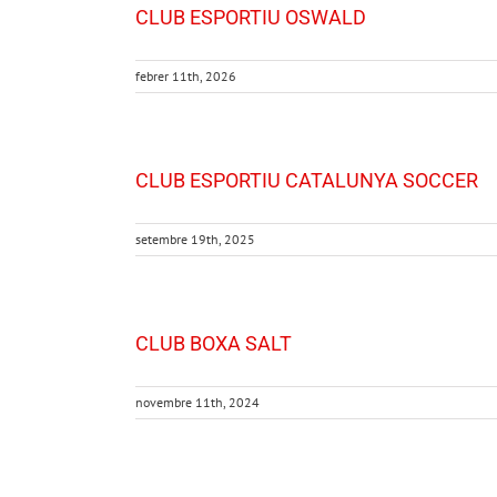
CLUB ESPORTIU OSWALD
febrer 11th, 2026
CLUB ESPORTIU CATALUNYA SOCCER
setembre 19th, 2025
CLUB BOXA SALT
novembre 11th, 2024