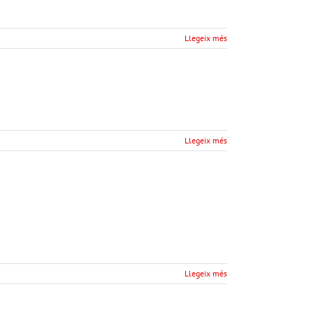
Llegeix més
Llegeix més
Llegeix més