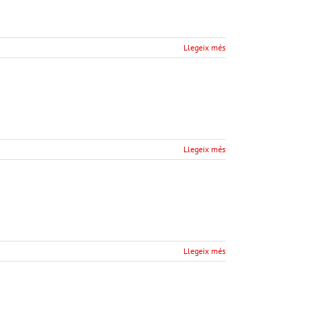
Llegeix més
Llegeix més
Llegeix més