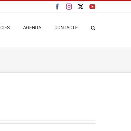
Facebook
Instagram
X
YouTube
CIES
AGENDA
CONTACTE