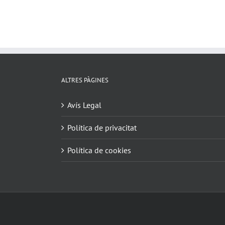
ALTRES PÀGINES
Avís Legal
Política de privacitat
Política de cookies